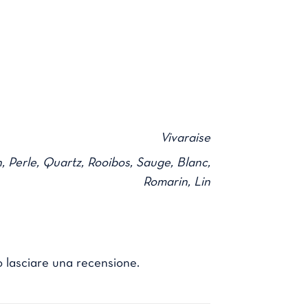
Vivaraise
 Perle, Quartz, Rooibos, Sauge, Blanc,
Romarin, Lin
 lasciare una recensione.