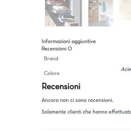
Informazioni aggiuntive
Recensioni
0
Brand
Acie
Colore
Recensioni
Ancora non ci sono recensioni.
Solamente clienti che hanno effettuat