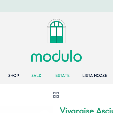
SHOP
SALDI
ESTATE
LISTA NOZZE
Vivaraise Asc