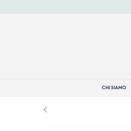
CHI SIAMO