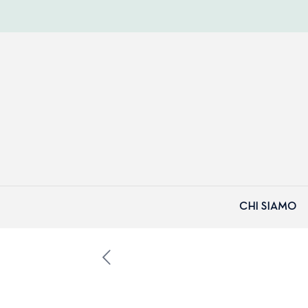
CHI SIAMO