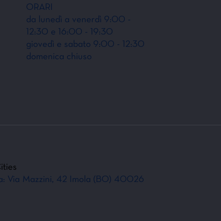
ORARI
da lunedì a venerdì 9:00 -
12:30 e 16:00 - 19:30
giovedì e sabato 9:00 - 12:30
domenica chiuso
ities
va: Via Mazzini, 42 Imola (BO) 40026